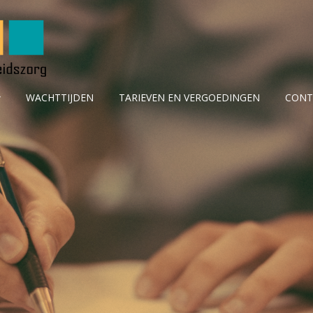
WACHTTIJDEN
TARIEVEN EN VERGOEDINGEN
CONT