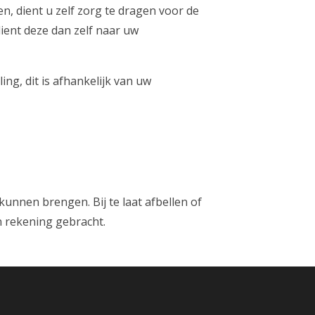
 dient u zelf zorg te dragen voor de
ient deze dan zelf naar uw
ng, dit is afhankelijk van uw
 kunnen brengen. Bij te laat afbellen of
n rekening gebracht.