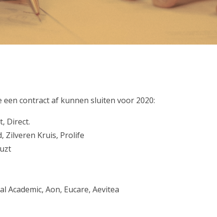
een contract af kunnen sluiten voor 2020:
, Direct.
 Zilveren Kruis, Prolife
uzt
l Academic, Aon, Eucare, Aevitea