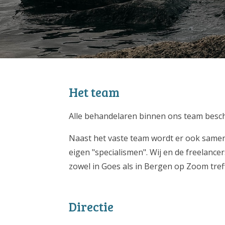
Het team
Alle behandelaren binnen ons team besch
Naast het vaste team wordt er ook sameng
eigen "specialismen". Wij en de freelancer
zowel in Goes als in Bergen op Zoom tref
Directie