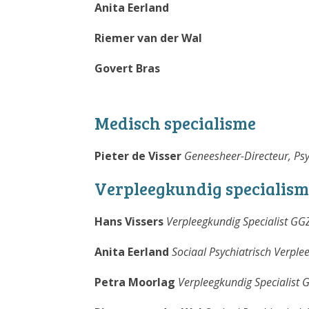
Anita Eerland
Riemer van der Wal
Govert Bras
Medisch specialisme
Pieter de Visser
Geneesheer-Directeur, Psy
Verpleegkundig specialis
Hans Vissers
Verpleegkundig Specialist GG
Anita Eerland
Sociaal Psychiatrisch Verpl
Petra Moorlag
Verpleegkundig Specialist 