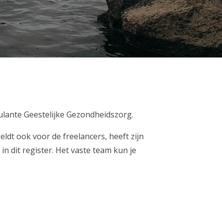
ulante Geestelijke Gezondheidszorg.
ldt ook voor de freelancers, heeft zijn
in dit register. Het vaste team kun je