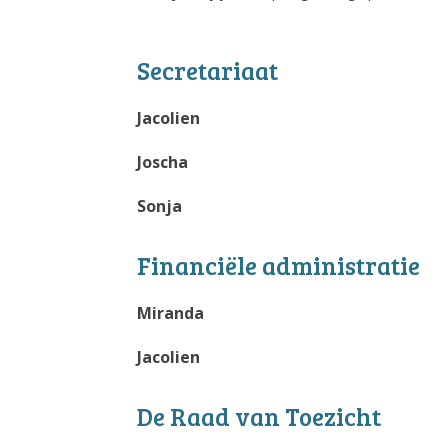
Secretariaat
Jacolien
Joscha
Sonja
Financiële administratie
Miranda
Jacolien
De Raad van Toezicht