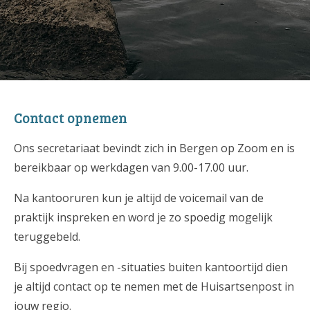
Contact opnemen
Ons secretariaat bevindt zich in Bergen op Zoom en is
bereikbaar op werkdagen van 9.00-17.00 uur.
Na kantooruren kun je altijd de voicemail van de
praktijk inspreken en word je zo spoedig mogelijk
teruggebeld.
Bij spoedvragen en -situaties b
uiten kantoortijd dien
je altijd contact op te nemen met de Huisartsenpost in
jouw regio.