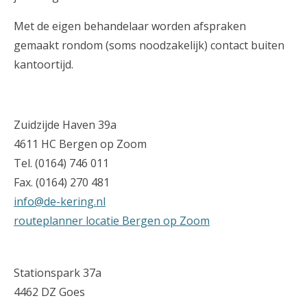
Met de eigen behandelaar worden afspraken
gemaakt rondom (soms noodzakelijk) contact buiten
kantoortijd.
Zuidzijde Haven 39a
4611 HC Bergen op Zoom
Tel. (0164) 746 011
Fax. (0164) 270 481
info@de-kering.nl
routeplanner locatie Bergen op Zoom
Stationspark 37a
4462 DZ Goes