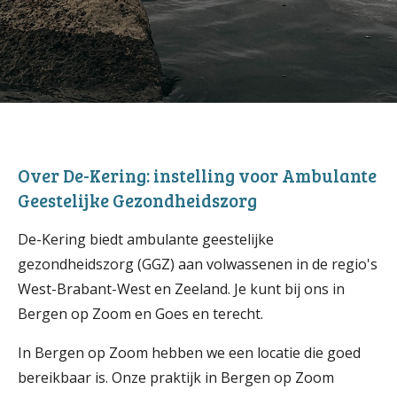
Over De-Kering: instelling voor Ambulante
Geestelijke Gezondheidszorg
De-Kering biedt ambulante geestelijke
gezondheidszorg (GGZ) aan volwassenen in de regio's
West-Brabant-West en Zeeland. Je
kunt bij ons in
Bergen op Zoom en Goes en terecht.
In Bergen op Zoom hebben we een locatie die goed
bereikbaar is. Onze praktijk in Bergen op Zoom