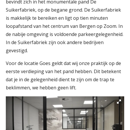
bevindt zich in het monumentale pand De
Suikerfabriek, op de begane grond. De Suikerfabriek
is makkelijk te bereiken en ligt op tien minuten
loopafstand van het centrum van Bergen op Zoom. In
de nabije omgeving is voldoende parkeergelegenheid.
In de Suikerfabriek zijn ook andere bedrijven
gevestigd.
Voor de locatie Goes geldt dat wij onze praktijk op de
eerste verdieping van het pand hebben. Dit betekent
dat je in de gelegenheid dient te zijn om de trap te
beklimmen, we hebben geen lift.